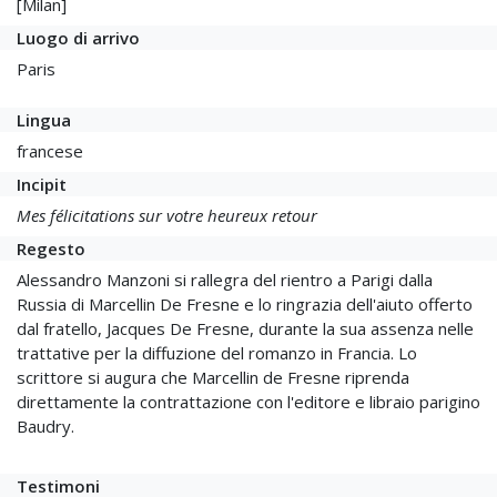
[Milan]
Luogo di arrivo
Paris
Lingua
francese
Incipit
Mes félicitations sur votre heureux retour
Regesto
Alessandro Manzoni si rallegra del rientro a Parigi dalla
Russia di Marcellin De Fresne e lo ringrazia dell'aiuto offerto
dal fratello, Jacques De Fresne, durante la sua assenza nelle
trattative per la diffuzione del romanzo in Francia. Lo
scrittore si augura che Marcellin de Fresne riprenda
direttamente la contrattazione con l'editore e libraio parigino
Baudry.
Testimoni