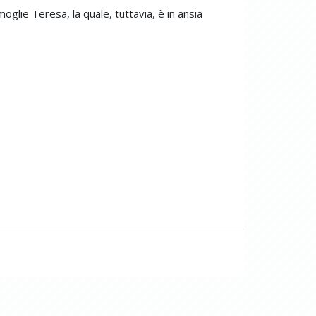
glie Teresa, la quale, tuttavia, è in ansia