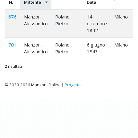
N.
Mittente
Data
676
Manzoni,
Rolandi,
14
Milano
Alessandro
Pietro
dicembre
1842
701
Manzoni,
Rolandi,
6 giugno
Milano
Alessandro
Pietro
1843
2
risultati
© 2020-2026 Manzoni Online |
Progetto