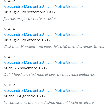
N. 402
Alessandro Manzoni a Giovan Pietro Vieusseux
Brusuglio, 20 settembre 1832
J'aurais profité de toute occasion
N. 404
Alessandro Manzoni a Giovan Pietro Vieusseux
Brusuglio, 20 ottobre 1832
C'est moi, Monsieur, qui vous dois déjà bien des remercîmens
N. 407
Alessandro Manzoni a Giovan Pietro Vieusseux
Milan, 26 novembre 1832
Oui, Monsieur; c'est moi, et avec de nouveaux embarras
N. 382
Alessandro Manzoni a Giovan Pietro Vieusseux
Milano, 14 gennaio 1832
La conoscenza di me medesimo non mi lascia accettare