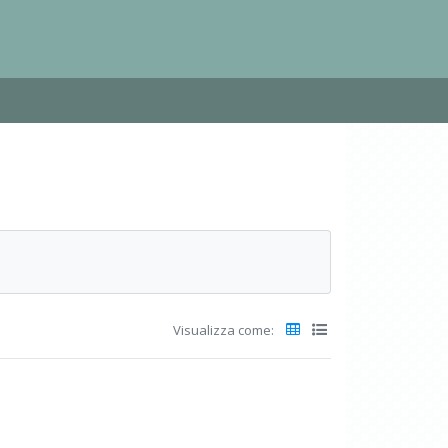
Visualizza come: