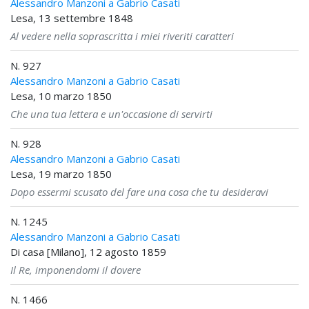
Alessandro Manzoni a Gabrio Casati
Lesa, 13 settembre 1848
Al vedere nella soprascritta i miei riveriti caratteri
N. 927
Alessandro Manzoni a Gabrio Casati
Lesa, 10 marzo 1850
Che una tua lettera e un'occasione di servirti
N. 928
Alessandro Manzoni a Gabrio Casati
Lesa, 19 marzo 1850
Dopo essermi scusato del fare una cosa che tu desideravi
N. 1245
Alessandro Manzoni a Gabrio Casati
Di casa [Milano], 12 agosto 1859
Il Re, imponendomi il dovere
N. 1466