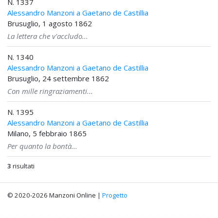
N. 1337
Alessandro Manzoni a Gaetano de Castillia
Brusuglio, 1 agosto 1862
La lettera che v'accludo...
N. 1340
Alessandro Manzoni a Gaetano de Castillia
Brusuglio, 24 settembre 1862
Con mille ringraziamenti...
N. 1395
Alessandro Manzoni a Gaetano de Castillia
Milano, 5 febbraio 1865
Per quanto la bontà...
3
risultati
© 2020-2026 Manzoni Online |
Progetto