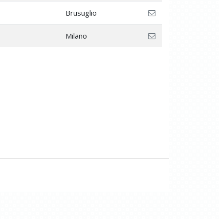
Brusuglio
Milano