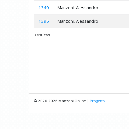
1340
Manzoni, Alessandro
1395
Manzoni, Alessandro
3
risultati
© 2020-2026 Manzoni Online |
Progetto