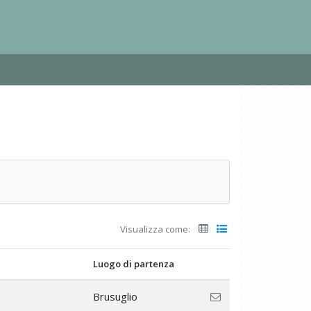
Visualizza come:
Luogo di partenza
Brusuglio