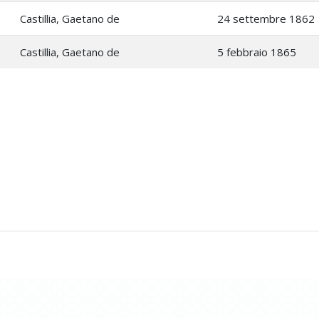
Castillia, Gaetano de
24 settembre 1862
Castillia, Gaetano de
5 febbraio 1865