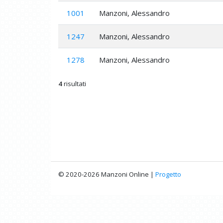
1001
Manzoni, Alessandro
1247
Manzoni, Alessandro
1278
Manzoni, Alessandro
4
risultati
© 2020-2026 Manzoni Online |
Progetto