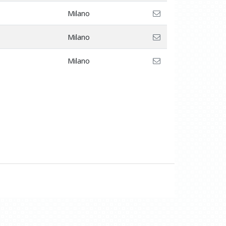
Milano
Milano
Milano