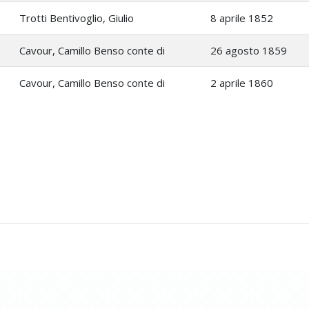
Trotti Bentivoglio, Giulio
8 aprile 1852
Cavour, Camillo Benso conte di
26 agosto 1859
Cavour, Camillo Benso conte di
2 aprile 1860