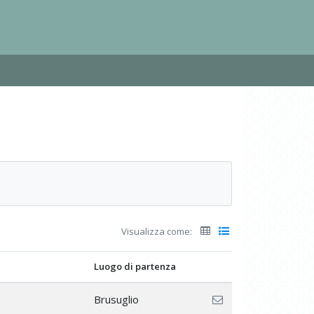
Visualizza come:
Luogo di partenza
Brusuglio