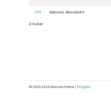
273
Manzoni, Alessandro
2
risultati
© 2020-2026 Manzoni Online |
Progetto