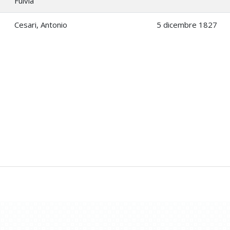
Fulvia
Cesari, Antonio
5 dicembre 1827