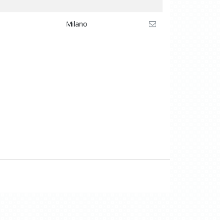
Milano