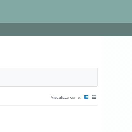
Visualizza come: