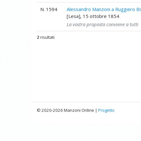
N. 1594
Alessandro Manzoni a Ruggiero B
[Lesa], 15 ottobre 1854
La vostra proposta conviene a tutti
2
risultati
© 2020-2026 Manzoni Online |
Progetto