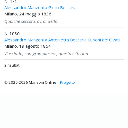
N. 471
Alessandro Manzoni a Giulio Beccaria
Milano, 24 maggio 1836
Qualche seccata, avrai detto
N. 1080
Alessandro Manzoni a Antonietta Beccaria Curioni de' Civati
Milano, 19 agosto 1854
V'accludo, con gran piacere, questa letterina
2
risultati
© 2020-2026 Manzoni Online |
Progetto