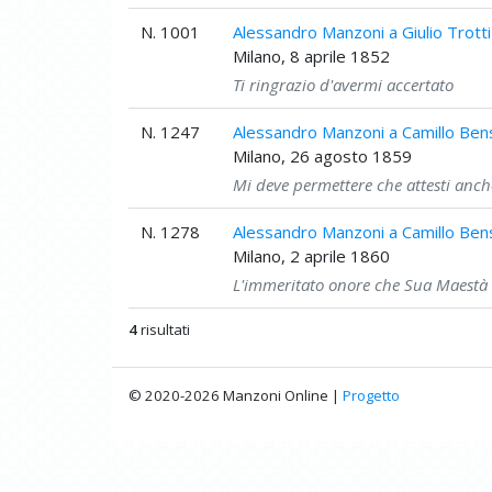
N. 1001
Alessandro Manzoni a Giulio Trotti
Milano, 8 aprile 1852
Ti ringrazio d'avermi accertato
N. 1247
Alessandro Manzoni a Camillo Ben
Milano, 26 agosto 1859
Mi deve permettere che attesti anch
N. 1278
Alessandro Manzoni a Camillo Ben
Milano, 2 aprile 1860
L'immeritato onore che Sua Maestà 
4
risultati
© 2020-2026 Manzoni Online |
Progetto