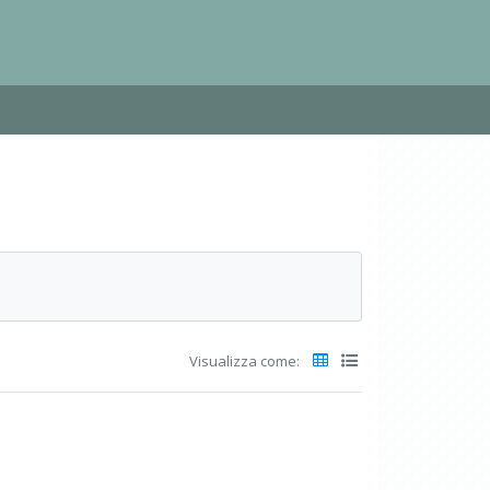
Visualizza come: