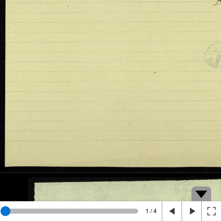
1 / 4