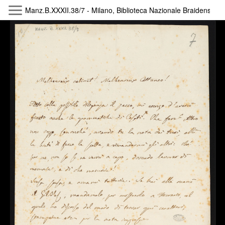
Manz.B.XXXII.38/7 - Milano, Biblioteca Nazionale Braidense