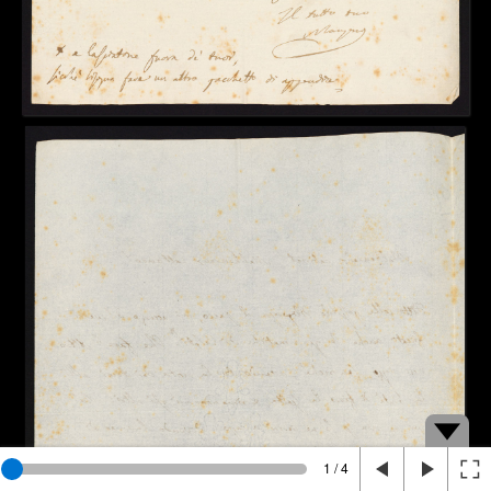
1 / 4