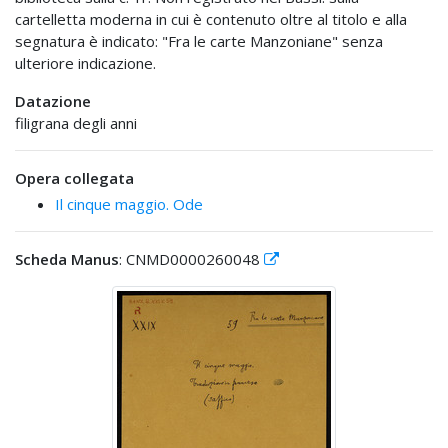
cartelletta moderna in cui è contenuto oltre al titolo e alla
segnatura è indicato: "Fra le carte Manzoniane" senza
ulteriore indicazione.
Datazione
filigrana degli anni
Opera collegata
Il cinque maggio. Ode
Scheda Manus
: CNMD0000260048