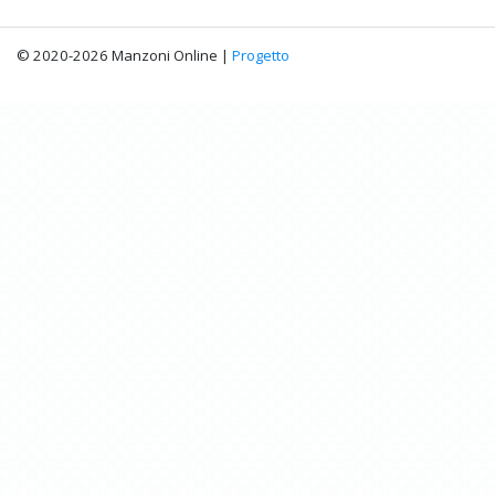
© 2020-2026 Manzoni Online |
Progetto