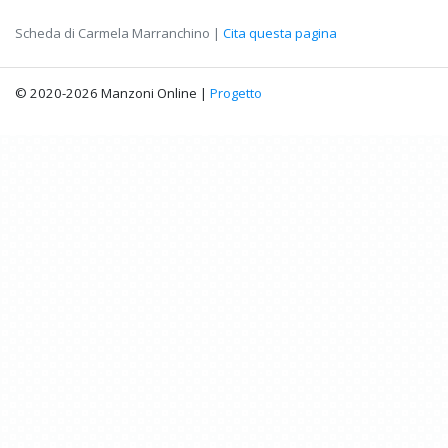
Scheda di Carmela Marranchino |
Cita questa pagina
© 2020-2026 Manzoni Online |
Progetto