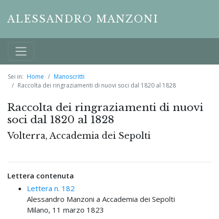
ALESSANDRO MANZONI
Sei in:
Home
Manoscritti
Raccolta dei ringraziamenti di nuovi soci dal 1820 al 1828
Raccolta dei ringraziamenti di nuovi
soci dal 1820 al 1828
Volterra, Accademia dei Sepolti
Lettera contenuta
Lettera n. 182
Alessandro Manzoni a Accademia dei Sepolti
Milano, 11 marzo 1823