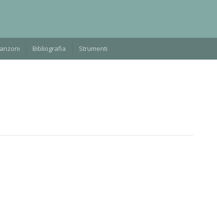
Manzoni
Bibliografia
Strumenti