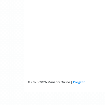
© 2020-2026 Manzoni Online |
Progetto