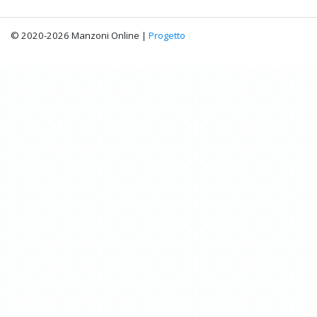
© 2020-2026 Manzoni Online |
Progetto