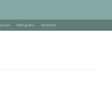
Manzoni
Bibliografia
Strumenti