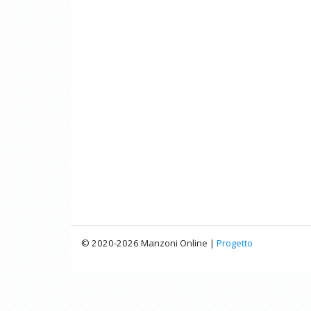
© 2020-2026 Manzoni Online |
Progetto