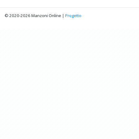
© 2020-2026 Manzoni Online |
Progetto