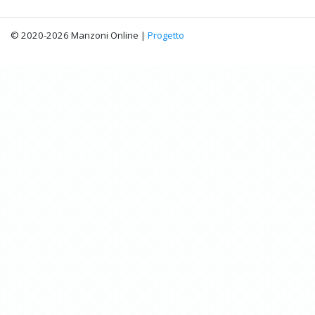
© 2020-2026 Manzoni Online |
Progetto