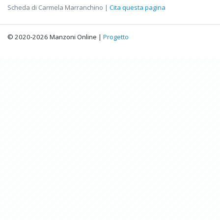
Scheda di Carmela Marranchino |
Cita questa pagina
© 2020-2026 Manzoni Online |
Progetto