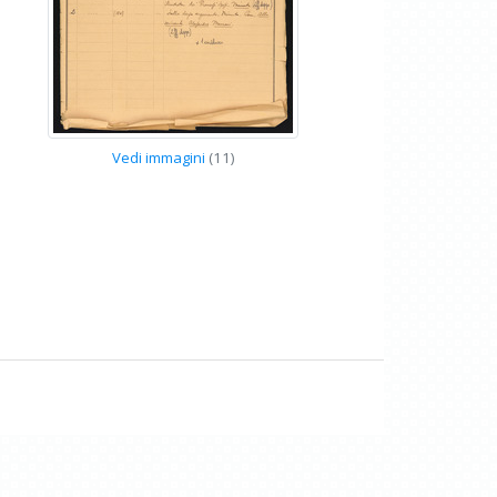
Vedi immagini
(11)