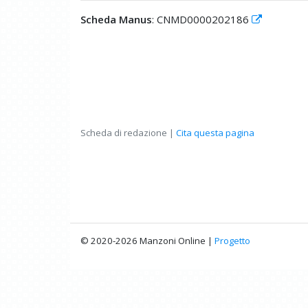
Scheda Manus
: CNMD0000202186
Scheda di redazione |
Cita questa pagina
© 2020-2026 Manzoni Online |
Progetto