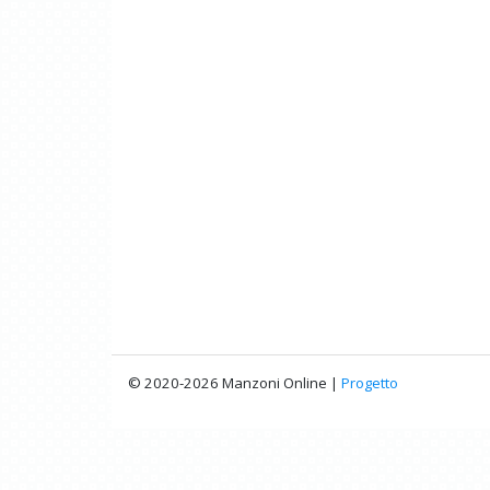
© 2020-2026 Manzoni Online |
Progetto