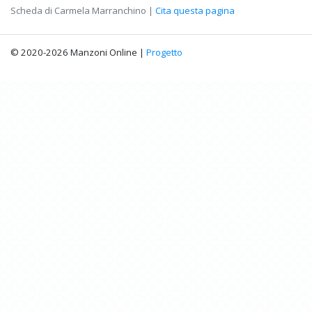
Scheda di Carmela Marranchino |
Cita questa pagina
© 2020-2026 Manzoni Online |
Progetto