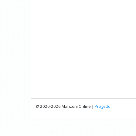
© 2020-2026 Manzoni Online |
Progetto