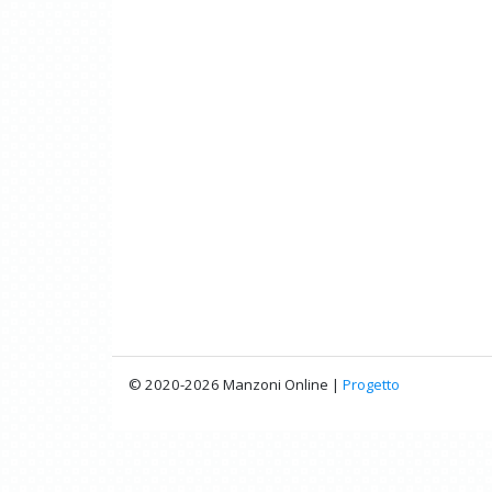
© 2020-2026 Manzoni Online |
Progetto