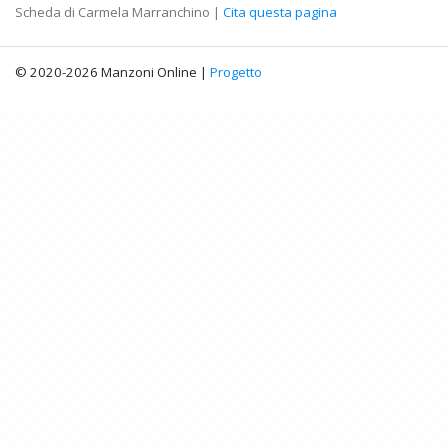
Scheda di Carmela Marranchino |
Cita questa pagina
© 2020-2026 Manzoni Online |
Progetto