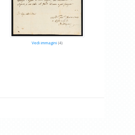
Vedi immagini
(4)