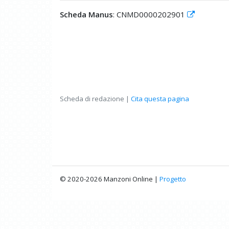
Scheda Manus
: CNMD0000202901
Scheda di redazione |
Cita questa pagina
© 2020-2026 Manzoni Online |
Progetto