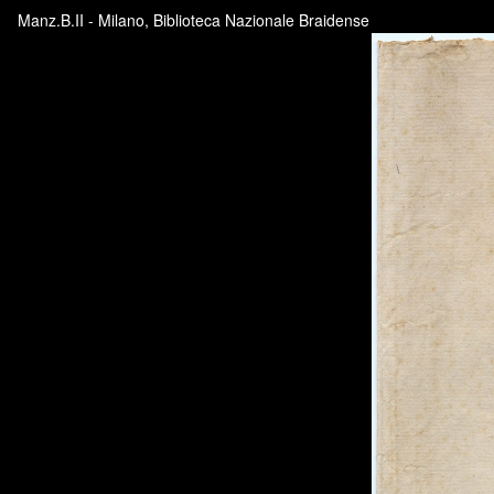
Manz.B.II - Milano, Biblioteca Nazionale Braidense