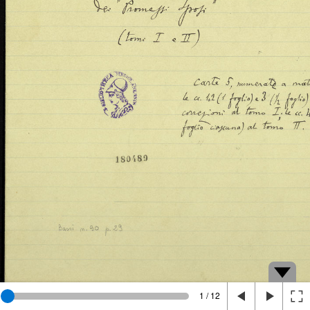
1 / 12