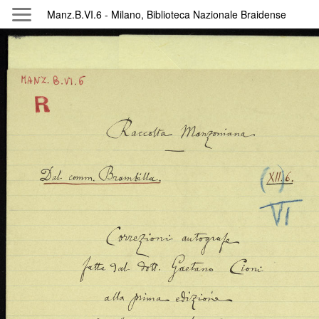
Manz.B.VI.6 - Milano, Biblioteca Nazionale Braidense