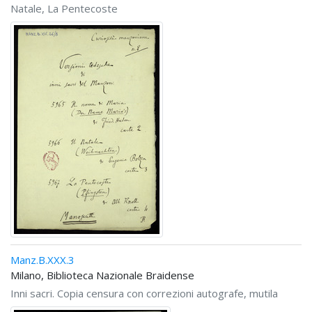
Natale, La Pentecoste
Manz.B.XXX.3
Milano, Biblioteca Nazionale Braidense
Inni sacri. Copia censura con correzioni autografe, mutila