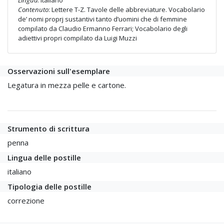
Lingua
: italiano
Contenuto
: Lettere T-Z. Tavole delle abbreviature. Vocabolario
de’ nomi proprj sustantivi tanto d’uomini che di femmine
compilato da Claudio Ermanno Ferrari; Vocabolario degli
adiettivi propri compilato da Luigi Muzzi
Osservazioni sull'esemplare
Legatura in mezza pelle e cartone.
Strumento di scrittura
penna
Lingua delle postille
italiano
Tipologia delle postille
correzione