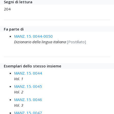
Segni di lettura
204
Fa parte di
MANZ. 15. 0044-0050
Dizionario della lingua italiana
[Postillato]
Esemplari dello stesso insieme
MANZ. 15. 0044
Vol. 1
MANZ. 15. 0045
Vol. 2
MANZ. 15. 0046
Vol. 3
MANZ. 15. 0047