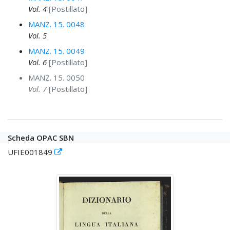
Vol. 4
[Postillato]
MANZ. 15. 0048
Vol. 5
MANZ. 15. 0049
Vol. 6
[Postillato]
MANZ. 15. 0050
Vol. 7
[Postillato]
Scheda OPAC SBN
UFIE001849