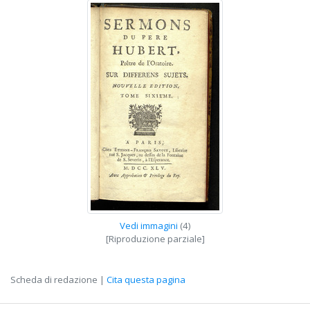
Vedi immagini
(4)
[Riproduzione parziale]
Scheda di redazione |
Cita questa pagina