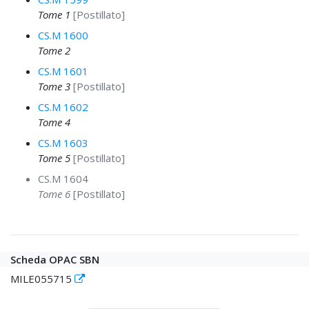
Tome 1
[Postillato]
CS.M 1600
Tome 2
CS.M 1601
Tome 3
[Postillato]
CS.M 1602
Tome 4
CS.M 1603
Tome 5
[Postillato]
CS.M 1604
Tome 6
[Postillato]
Scheda OPAC SBN
MILE055715