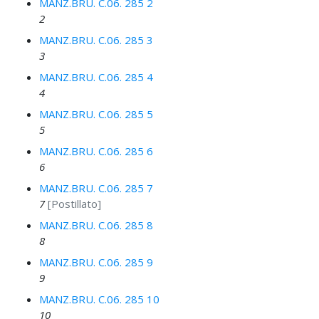
MANZ.BRU. C.06. 285 2
2
MANZ.BRU. C.06. 285 3
3
MANZ.BRU. C.06. 285 4
4
MANZ.BRU. C.06. 285 5
5
MANZ.BRU. C.06. 285 6
6
MANZ.BRU. C.06. 285 7
7
[Postillato]
MANZ.BRU. C.06. 285 8
8
MANZ.BRU. C.06. 285 9
9
MANZ.BRU. C.06. 285 10
10