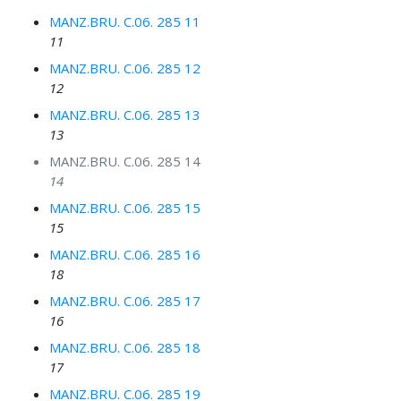
MANZ.BRU. C.06. 285 11
11
MANZ.BRU. C.06. 285 12
12
MANZ.BRU. C.06. 285 13
13
MANZ.BRU. C.06. 285 14
14
MANZ.BRU. C.06. 285 15
15
MANZ.BRU. C.06. 285 16
18
MANZ.BRU. C.06. 285 17
16
MANZ.BRU. C.06. 285 18
17
MANZ.BRU. C.06. 285 19