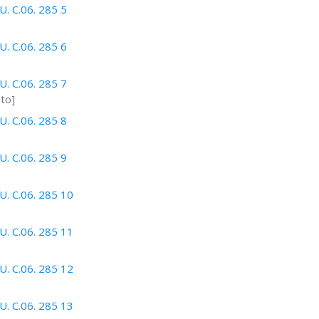
. C.06. 285 5
. C.06. 285 6
. C.06. 285 7
ato]
. C.06. 285 8
. C.06. 285 9
. C.06. 285 10
. C.06. 285 11
. C.06. 285 12
. C.06. 285 13