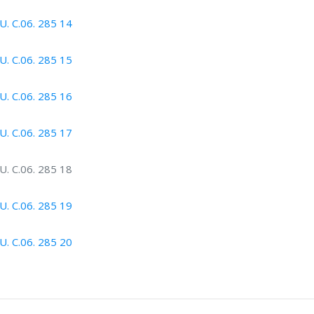
. C.06. 285 14
. C.06. 285 15
. C.06. 285 16
. C.06. 285 17
. C.06. 285 18
. C.06. 285 19
. C.06. 285 20