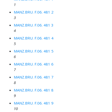
1
MANZ.BRU. F.06. 481 2
3
MANZ.BRU. F.06. 481 3
4
MANZ.BRU. F.06. 481 4
5
MANZ.BRU. F.06. 481 5
6
MANZ.BRU. F.06. 481 6
7
MANZ.BRU. F.06. 481 7
8
MANZ.BRU. F.06. 481 8
9
MANZ.BRU. F.06. 481 9
10