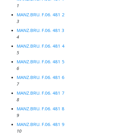
1
MANZ.BRU. F.06. 481 2
3
MANZ.BRU. F.06. 481 3
4
MANZ.BRU. F.06. 481 4
5
MANZ.BRU. F.06. 481 5
6
MANZ.BRU. F.06. 481 6
7
MANZ.BRU. F.06. 481 7
8
MANZ.BRU. F.06. 481 8
9
MANZ.BRU. F.06. 481 9
10