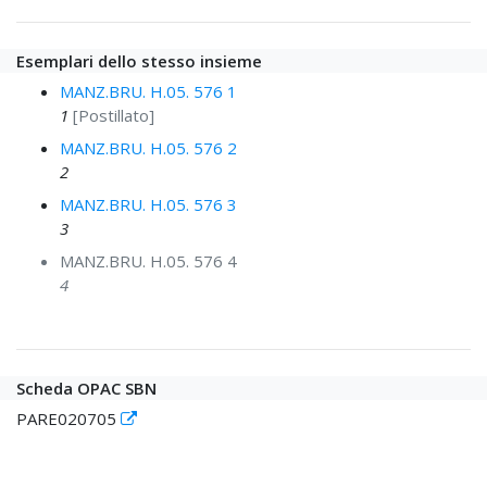
Esemplari dello stesso insieme
MANZ.BRU. H.05. 576 1
1
[Postillato]
MANZ.BRU. H.05. 576 2
2
MANZ.BRU. H.05. 576 3
3
MANZ.BRU. H.05. 576 4
4
Scheda OPAC SBN
PARE020705