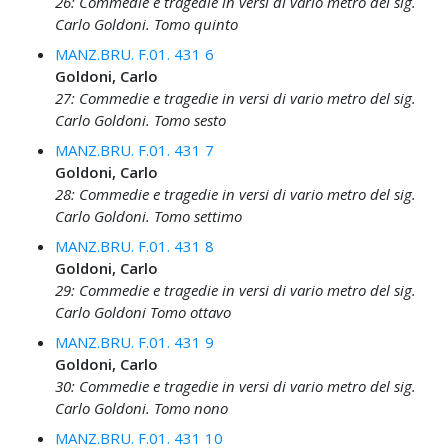
26: Commedie e tragedie in versi di vario metro del sig.
Carlo Goldoni. Tomo quinto
MANZ.BRU. F.01. 431 6
Goldoni, Carlo
27: Commedie e tragedie in versi di vario metro del sig.
Carlo Goldoni. Tomo sesto
MANZ.BRU. F.01. 431 7
Goldoni, Carlo
28: Commedie e tragedie in versi di vario metro del sig.
Carlo Goldoni. Tomo settimo
MANZ.BRU. F.01. 431 8
Goldoni, Carlo
29: Commedie e tragedie in versi di vario metro del sig.
Carlo Goldoni Tomo ottavo
MANZ.BRU. F.01. 431 9
Goldoni, Carlo
30: Commedie e tragedie in versi di vario metro del sig.
Carlo Goldoni. Tomo nono
MANZ.BRU. F.01. 431 10