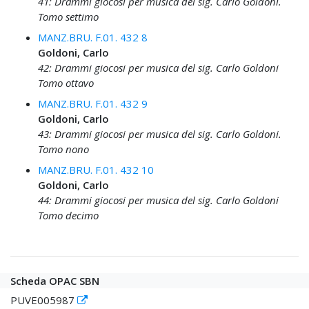
41: Drammi giocosi per musica del sig. Carlo Goldoni.
Tomo settimo
MANZ.BRU. F.01. 432 8
Goldoni, Carlo
42: Drammi giocosi per musica del sig. Carlo Goldoni
Tomo ottavo
MANZ.BRU. F.01. 432 9
Goldoni, Carlo
43: Drammi giocosi per musica del sig. Carlo Goldoni.
Tomo nono
MANZ.BRU. F.01. 432 10
Goldoni, Carlo
44: Drammi giocosi per musica del sig. Carlo Goldoni
Tomo decimo
Scheda OPAC SBN
PUVE005987