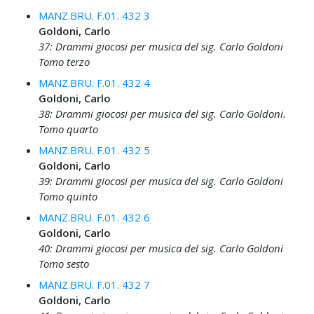
MANZ.BRU. F.01. 432 3
Goldoni, Carlo
37: Drammi giocosi per musica del sig. Carlo Goldoni
Tomo terzo
MANZ.BRU. F.01. 432 4
Goldoni, Carlo
38: Drammi giocosi per musica del sig. Carlo Goldoni.
Tomo quarto
MANZ.BRU. F.01. 432 5
Goldoni, Carlo
39: Drammi giocosi per musica del sig. Carlo Goldoni
Tomo quinto
MANZ.BRU. F.01. 432 6
Goldoni, Carlo
40: Drammi giocosi per musica del sig. Carlo Goldoni
Tomo sesto
MANZ.BRU. F.01. 432 7
Goldoni, Carlo