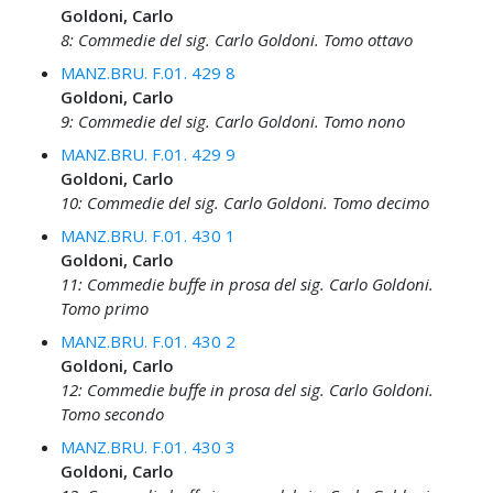
Goldoni, Carlo
8: Commedie del sig. Carlo Goldoni. Tomo ottavo
MANZ.BRU. F.01. 429 8
Goldoni, Carlo
9: Commedie del sig. Carlo Goldoni. Tomo nono
MANZ.BRU. F.01. 429 9
Goldoni, Carlo
10: Commedie del sig. Carlo Goldoni. Tomo decimo
MANZ.BRU. F.01. 430 1
Goldoni, Carlo
11: Commedie buffe in prosa del sig. Carlo Goldoni.
Tomo primo
MANZ.BRU. F.01. 430 2
Goldoni, Carlo
12: Commedie buffe in prosa del sig. Carlo Goldoni.
Tomo secondo
MANZ.BRU. F.01. 430 3
Goldoni, Carlo