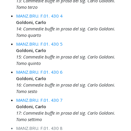
13: Commedie buffe in prosa del sig. Carlo Goldoni.
Tomo terzo
MANZ.BRU. F.01. 430 4
Goldoni, Carlo
14: Commedie buffe in prosa del sig. Carlo Goldoni.
Tomo quarto
MANZ.BRU. F.01. 430 5
Goldoni, Carlo
15: Commedie buffe in prosa del sig. Carlo Goldoni.
Tomo quinto
MANZ.BRU. F.01. 430 6
Goldoni, Carlo
16: Commedie buffe in prosa del sig. Carlo Goldoni.
Tomo sesto
MANZ.BRU. F.01. 430 7
Goldoni, Carlo
17: Commedie buffe in prosa del sig. Carlo Goldoni.
Tomo settimo
MANZ.BRU. F.01. 430 8