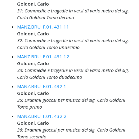
Goldoni, Carlo
31: Commedie e tragedie in versi di vario metro del sig.
Carlo Goldoni Tomo decimo
MANZ.BRU. F.01. 431 11
Goldoni, Carlo
32: Commedie e tragedie in versi di vario metro del sig.
Carlo Goldoni Tomo undecimo
MANZ.BRU. F.01. 431 12
Goldoni, Carlo
33: Commedie e tragedie in versi di vario metro del sig.
Carlo Goldoni Tomo duodecimo
MANZ.BRU. F.01. 432 1
Goldoni, Carlo
35: Drammi giocosi per musica del sig. Carlo Goldoni
Tomo primo
MANZ.BRU. F.01. 432 2
Goldoni, Carlo
36: Drammi giocosi per musica del sig. Carlo Goldoni
Tomo secondo