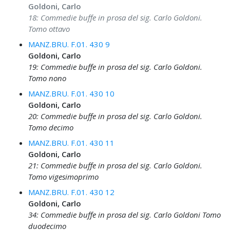
Goldoni, Carlo
18: Commedie buffe in prosa del sig. Carlo Goldoni.
Tomo ottavo
MANZ.BRU. F.01. 430 9
Goldoni, Carlo
19: Commedie buffe in prosa del sig. Carlo Goldoni.
Tomo nono
MANZ.BRU. F.01. 430 10
Goldoni, Carlo
20: Commedie buffe in prosa del sig. Carlo Goldoni.
Tomo decimo
MANZ.BRU. F.01. 430 11
Goldoni, Carlo
21: Commedie buffe in prosa del sig. Carlo Goldoni.
Tomo vigesimoprimo
MANZ.BRU. F.01. 430 12
Goldoni, Carlo
34: Commedie buffe in prosa del sig. Carlo Goldoni Tomo
duodecimo