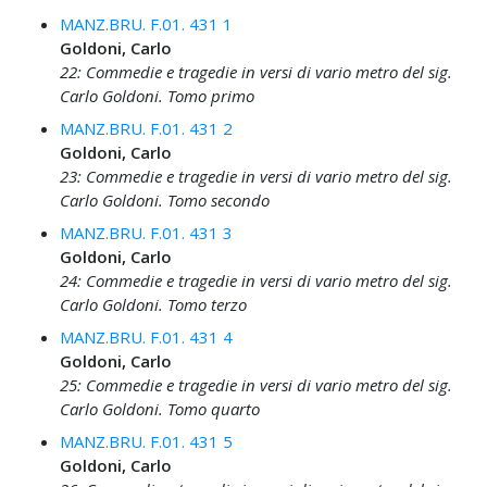
MANZ.BRU. F.01. 431 1
Goldoni, Carlo
22: Commedie e tragedie in versi di vario metro del sig.
Carlo Goldoni. Tomo primo
MANZ.BRU. F.01. 431 2
Goldoni, Carlo
23: Commedie e tragedie in versi di vario metro del sig.
Carlo Goldoni. Tomo secondo
MANZ.BRU. F.01. 431 3
Goldoni, Carlo
24: Commedie e tragedie in versi di vario metro del sig.
Carlo Goldoni. Tomo terzo
MANZ.BRU. F.01. 431 4
Goldoni, Carlo
25: Commedie e tragedie in versi di vario metro del sig.
Carlo Goldoni. Tomo quarto
MANZ.BRU. F.01. 431 5
Goldoni, Carlo