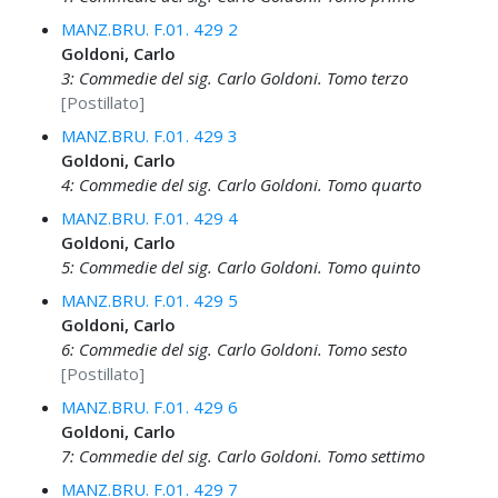
MANZ.BRU. F.01. 429 2
Goldoni, Carlo
3: Commedie del sig. Carlo Goldoni. Tomo terzo
[Postillato]
MANZ.BRU. F.01. 429 3
Goldoni, Carlo
4: Commedie del sig. Carlo Goldoni. Tomo quarto
MANZ.BRU. F.01. 429 4
Goldoni, Carlo
5: Commedie del sig. Carlo Goldoni. Tomo quinto
MANZ.BRU. F.01. 429 5
Goldoni, Carlo
6: Commedie del sig. Carlo Goldoni. Tomo sesto
[Postillato]
MANZ.BRU. F.01. 429 6
Goldoni, Carlo
7: Commedie del sig. Carlo Goldoni. Tomo settimo
MANZ.BRU. F.01. 429 7