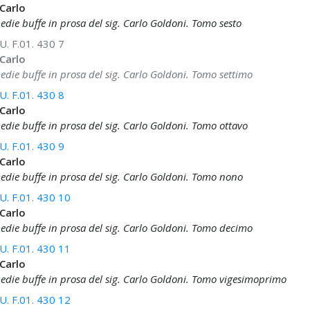
 Carlo
die buffe in prosa del sig. Carlo Goldoni. Tomo sesto
. F.01. 430 7
 Carlo
die buffe in prosa del sig. Carlo Goldoni. Tomo settimo
. F.01. 430 8
 Carlo
die buffe in prosa del sig. Carlo Goldoni. Tomo ottavo
. F.01. 430 9
 Carlo
die buffe in prosa del sig. Carlo Goldoni. Tomo nono
. F.01. 430 10
 Carlo
die buffe in prosa del sig. Carlo Goldoni. Tomo decimo
. F.01. 430 11
 Carlo
die buffe in prosa del sig. Carlo Goldoni. Tomo vigesimoprimo
. F.01. 430 12