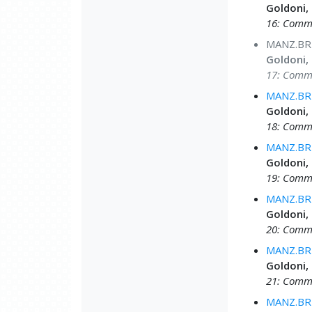
Goldoni,
16: Comme
MANZ.BRU
Goldoni,
17: Comme
MANZ.BRU
Goldoni,
18: Comme
MANZ.BRU
Goldoni,
19: Comme
MANZ.BRU
Goldoni,
20: Comme
MANZ.BRU
Goldoni,
21: Comme
MANZ.BRU