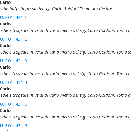
 Carlo
die buffe in prosa del sig. Carlo Goldoni Tomo duodecimo
. F.01. 431 1
 Carlo
die e tragedie in versi di vario metro del sig. Carlo Goldoni. Tomo 
. F.01. 431 2
 Carlo
die e tragedie in versi di vario metro del sig. Carlo Goldoni. Tomo 
. F.01. 431 3
 Carlo
ie e tragedie in versi di vario metro del sig. Carlo Goldoni. Tomo t
. F.01. 431 4
 Carlo
die e tragedie in versi di vario metro del sig. Carlo Goldoni. Tomo 
. F.01. 431 5
 Carlo
die e tragedie in versi di vario metro del sig. Carlo Goldoni. Tomo 
. F.01. 431 6