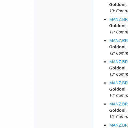
Goldoni,
10: Comme
MANZ.BRU
Goldoni,
11: Comme
MANZ.BRU
Goldoni,
12: Comme
MANZ.BRU
Goldoni,
13: Comme
MANZ.BRU
Goldoni,
14: Comme
MANZ.BRU
Goldoni,
15: Comme
MANZ.BRU