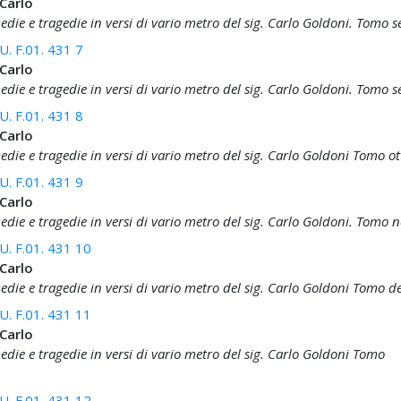
 Carlo
ie e tragedie in versi di vario metro del sig. Carlo Goldoni. Tomo s
. F.01. 431 7
 Carlo
ie e tragedie in versi di vario metro del sig. Carlo Goldoni. Tomo s
. F.01. 431 8
 Carlo
ie e tragedie in versi di vario metro del sig. Carlo Goldoni Tomo o
. F.01. 431 9
 Carlo
die e tragedie in versi di vario metro del sig. Carlo Goldoni. Tomo 
. F.01. 431 10
 Carlo
die e tragedie in versi di vario metro del sig. Carlo Goldoni Tomo 
. F.01. 431 11
 Carlo
die e tragedie in versi di vario metro del sig. Carlo Goldoni Tomo
. F.01. 431 12