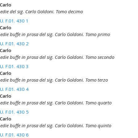
 Carlo
die del sig. Carlo Goldoni. Tomo decimo
. F.01. 430 1
 Carlo
die buffe in prosa del sig. Carlo Goldoni. Tomo primo
. F.01. 430 2
 Carlo
die buffe in prosa del sig. Carlo Goldoni. Tomo secondo
. F.01. 430 3
 Carlo
die buffe in prosa del sig. Carlo Goldoni. Tomo terzo
. F.01. 430 4
 Carlo
die buffe in prosa del sig. Carlo Goldoni. Tomo quarto
. F.01. 430 5
 Carlo
die buffe in prosa del sig. Carlo Goldoni. Tomo quinto
. F.01. 430 6