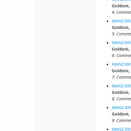
Goldoni,
4: Commed
MANZ.BRU
Goldoni,
5: Commed
MANZ.BRU
Goldoni,
6: Commed
MANZ.BRU
Goldoni,
7: Commed
MANZ.BRU
Goldoni,
8: Commed
MANZ.BRU
Goldoni,
9: Commed
MANZ.BRU