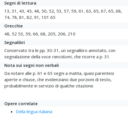
Segni di lettura
13, 31, 43, 45, 48, 50, 52, 53, 57, 59, 61, 63, 65, 67, 65, 68,
74, 78, 81, 82, 91, 101 65
Orecchie
48, 52 53, 59, 66, 68, 205, 206, 210
Segnalibri
Conservato tra le pp. 30-31, un segnalibro annotato, con
segnalazione della voce
rancidumi
, che ricorre a p. 31.
Nota sui segni non verbali
Da notare alle p. 61 e 65 segni a matita, quasi parentesi
aperte e chiuse, che evidenziano due porzioni di testo,
probabilmente in servizio di qualche citazione.
Opere correlate
Della lingua italiana