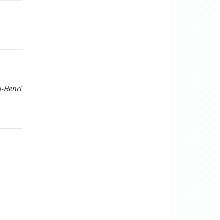
n-Henri