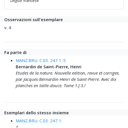
Lingua
: francese
Osservazioni sull'esemplare
v. 4
Fa parte di
MANZ.BRU. C.03. 247 1-5
Bernardin de Saint-Pierre, Henri
Etudes de la nature. Nouvelle edition, revue et corrigee,
par Jacques-Bernardin-Henri de Saint-Pierre. Avec dix
planches en taille-douce. Tome 1.[-5.!
Esemplari dello stesso insieme
MANZ.BRU. C.03. 247 1
1