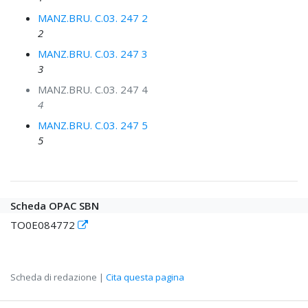
MANZ.BRU. C.03. 247 2
2
MANZ.BRU. C.03. 247 3
3
MANZ.BRU. C.03. 247 4
4
MANZ.BRU. C.03. 247 5
5
Scheda OPAC SBN
TO0E084772
Scheda di redazione |
Cita questa pagina