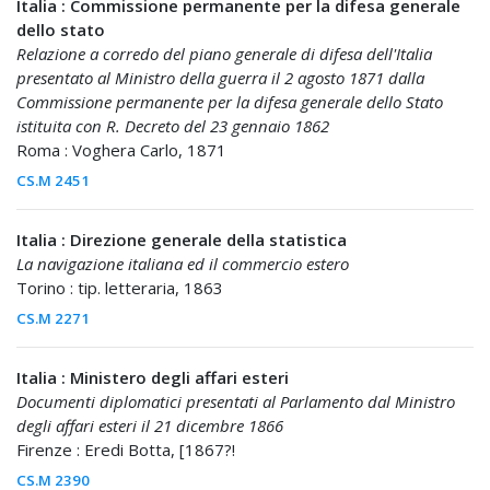
Italia : Commissione permanente per la difesa generale
dello stato
Relazione a corredo del piano generale di difesa dell'Italia
presentato al Ministro della guerra il 2 agosto 1871 dalla
Commissione permanente per la difesa generale dello Stato
istituita con R. Decreto del 23 gennaio 1862
Roma : Voghera Carlo, 1871
CS.M 2451
Italia : Direzione generale della statistica
La navigazione italiana ed il commercio estero
Torino : tip. letteraria, 1863
CS.M 2271
Italia : Ministero degli affari esteri
Documenti diplomatici presentati al Parlamento dal Ministro
degli affari esteri il 21 dicembre 1866
Firenze : Eredi Botta, [1867?!
CS.M 2390