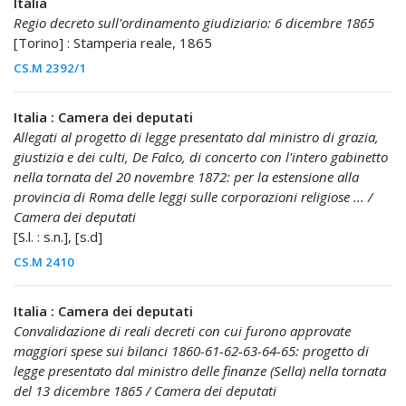
Italia
Regio decreto sull'ordinamento giudiziario: 6 dicembre 1865
[Torino] : Stamperia reale, 1865
CS.M 2392/1
Italia : Camera dei deputati
Allegati al progetto di legge presentato dal ministro di grazia,
giustizia e dei culti, De Falco, di concerto con l'intero gabinetto
nella tornata del 20 novembre 1872: per la estensione alla
provincia di Roma delle leggi sulle corporazioni religiose ... /
Camera dei deputati
[S.l. : s.n.], [s.d]
CS.M 2410
Italia : Camera dei deputati
Convalidazione di reali decreti con cui furono approvate
maggiori spese sui bilanci 1860-61-62-63-64-65: progetto di
legge presentato dal ministro delle finanze (Sella) nella tornata
del 13 dicembre 1865 / Camera dei deputati