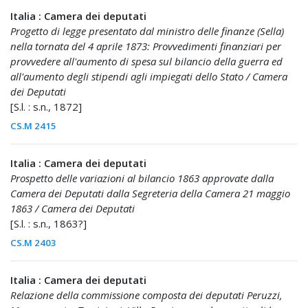
Italia : Camera dei deputati
Progetto di legge presentato dal ministro delle finanze (Sella)
nella tornata del 4 aprile 1873: Provvedimenti finanziari per
provvedere all'aumento di spesa sul bilancio della guerra ed
all'aumento degli stipendi agli impiegati dello Stato / Camera
dei Deputati
[S.l. : s.n., 1872]
CS.M 2415
Italia : Camera dei deputati
Prospetto delle variazioni al bilancio 1863 approvate dalla
Camera dei Deputati dalla Segreteria della Camera 21 maggio
1863 / Camera dei Deputati
[S.l. : s.n., 1863?]
CS.M 2403
Italia : Camera dei deputati
Relazione della commissione composta dei deputati Peruzzi,