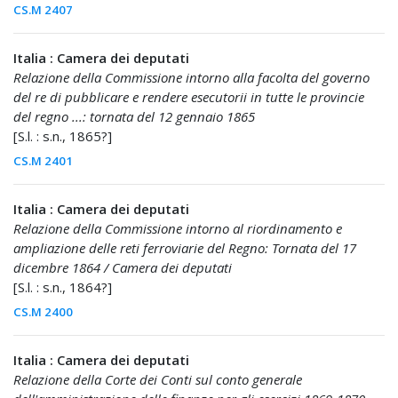
CS.M 2407
Italia : Camera dei deputati
Relazione della Commissione intorno alla facolta del governo
del re di pubblicare e rendere esecutorii in tutte le provincie
del regno ...: tornata del 12 gennaio 1865
[S.l. : s.n., 1865?]
CS.M 2401
Italia : Camera dei deputati
Relazione della Commissione intorno al riordinamento e
ampliazione delle reti ferroviarie del Regno: Tornata del 17
dicembre 1864 / Camera dei deputati
[S.l. : s.n., 1864?]
CS.M 2400
Italia : Camera dei deputati
Relazione della Corte dei Conti sul conto generale