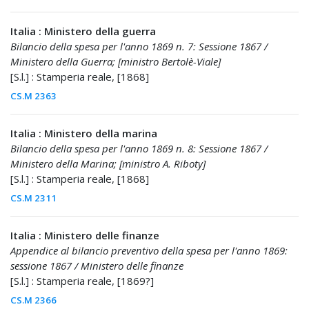
Italia : Ministero della guerra
Bilancio della spesa per l'anno 1869 n. 7: Sessione 1867 /
Ministero della Guerra; [ministro Bertolè-Viale]
[S.l.] : Stamperia reale, [1868]
CS.M 2363
Italia : Ministero della marina
Bilancio della spesa per l'anno 1869 n. 8: Sessione 1867 /
Ministero della Marina; [ministro A. Riboty]
[S.l.] : Stamperia reale, [1868]
CS.M 2311
Italia : Ministero delle finanze
Appendice al bilancio preventivo della spesa per l'anno 1869:
sessione 1867 / Ministero delle finanze
[S.l.] : Stamperia reale, [1869?]
CS.M 2366