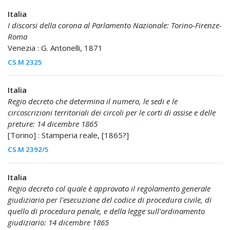
Italia
I discorsi della corona al Parlamento Nazionale: Torino-Firenze-
Roma
Venezia : G. Antonelli, 1871
CS.M 2325
Italia
Regio decreto che determina il numero, le sedi e le
circoscrizioni territoriali dei circoli per le corti di assise e delle
preture: 14 dicembre 1865
[Torino] : Stamperia reale, [1865?]
CS.M 2392/5
Italia
Regio decreto col quale è approvato il regolamento generale
giudiziario per l'esecuzione del codice di procedura civile, di
quello di procedura penale, e della legge sull'ordinamento
giudiziario: 14 dicembre 1865