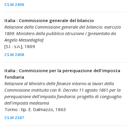
CS.M 2406
Italia : Commissione generale del bilancio
Relazione della Commissione generale del bilancio: esercizio
1869: Ministero della pubblica istruzione / [presentata da
Angelo Messedaglia]
[S.l. : s.n.], 1869
CS.M 2408
Italia : Commissione per la perequazione dell'imposta
fondiaria
Relazione al Ministro delle finanze intorno ai lavori della
Commissione instituita con R. Decreto 11 agosto 1861 per la
perequazione dell'imposta fondiaria: progetto di conguaglio
dell'imposta medesima
Torino : tip. E. Dalmazzo, 1863
CS.M 2387