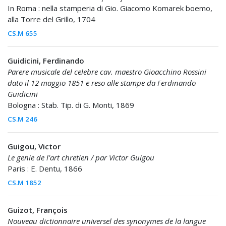
In Roma : nella stamperia di Gio. Giacomo Komarek boemo,
alla Torre del Grillo, 1704
CS.M 655
Guidicini, Ferdinando
Parere musicale del celebre cav. maestro Gioacchino Rossini
dato il 12 maggio 1851 e reso alle stampe da Ferdinando
Guidicini
Bologna : Stab. Tip. di G. Monti, 1869
CS.M 246
Guigou, Victor
Le genie de l'art chretien / par Victor Guigou
Paris : E. Dentu, 1866
CS.M 1852
Guizot, François
Nouveau dictionnaire universel des synonymes de la langue