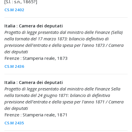
[S.l. : s.n., 1865?]
CS.M 2402
Italia : Camera dei deputati
Progetto di legge presentato dal ministro delle Finanze (Sella)
nella tornata del 17 marzo 1873: bilancio definitivo di
previsione dell'entrata e della spesa per l'anno 1873 / Camera
dei deputati
Firenze : Stamperia reale, 1873
CS.M 2436
Italia : Camera dei deputati
Progetto di legge presentato dal ministro delle Finanze Sella
nella tornata del 24 giugno 1871: bilancio di definitiva
previsione dell'entrata e della spesa per l'anno 1871 / Camera
dei deputati
Firenze : Stamperia reale, 1871
CS.M 2435