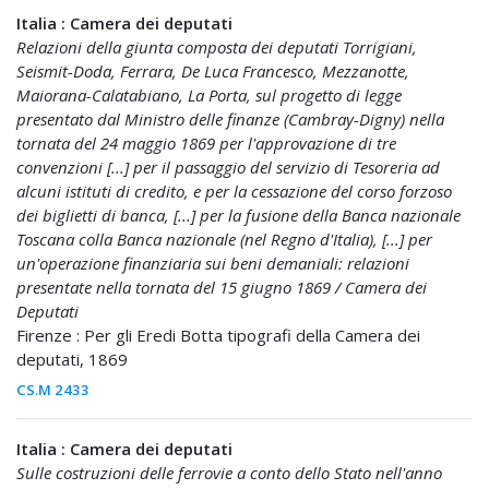
Italia : Camera dei deputati
Relazioni della giunta composta dei deputati Torrigiani,
Seismit-Doda, Ferrara, De Luca Francesco, Mezzanotte,
Maiorana-Calatabiano, La Porta, sul progetto di legge
presentato dal Ministro delle finanze (Cambray-Digny) nella
tornata del 24 maggio 1869 per l'approvazione di tre
convenzioni [...] per il passaggio del servizio di Tesoreria ad
alcuni istituti di credito, e per la cessazione del corso forzoso
dei biglietti di banca, [...] per la fusione della Banca nazionale
Toscana colla Banca nazionale (nel Regno d'Italia), [...] per
un'operazione finanziaria sui beni demaniali: relazioni
presentate nella tornata del 15 giugno 1869 / Camera dei
Deputati
Firenze : Per gli Eredi Botta tipografi della Camera dei
deputati, 1869
CS.M 2433
Italia : Camera dei deputati
Sulle costruzioni delle ferrovie a conto dello Stato nell'anno