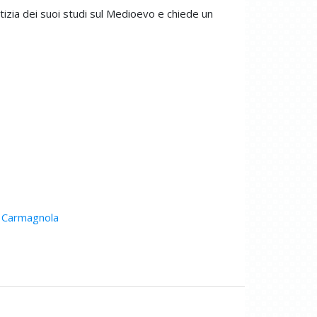
tizia dei suoi studi sul Medioevo e chiede un
i Carmagnola