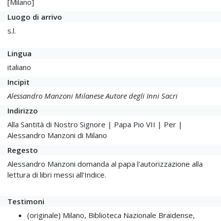
[Milano]
Luogo di arrivo
s.l.
Lingua
italiano
Incipit
Alessandro Manzoni Milanese Autore degli Inni Sacri
Indirizzo
Alla Santità di Nostro Signore | Papa Pio VII | Per |
Alessandro Manzoni di Milano
Regesto
Alessandro Manzoni domanda al papa l'autorizzazione alla
lettura di libri messi all'Indice.
Testimoni
(originale) Milano, Biblioteca Nazionale Braidense,