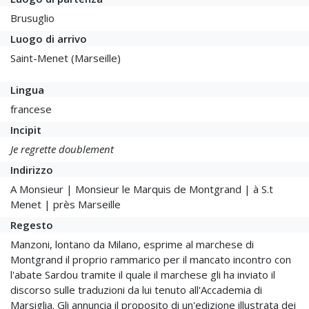
Brusuglio
Luogo di arrivo
Saint-Menet (Marseille)
Lingua
francese
Incipit
Je regrette doublement
Indirizzo
A Monsieur | Monsieur le Marquis de Montgrand | à S.t
Menet | près Marseille
Regesto
Manzoni, lontano da Milano, esprime al marchese di
Montgrand il proprio rammarico per il mancato incontro con
l'abate Sardou tramite il quale il marchese gli ha inviato il
discorso sulle traduzioni da lui tenuto all'Accademia di
Marsiglia. Gli annuncia il proposito di un'edizione illustrata dei